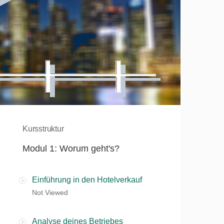
Kursstruktur
Modul 1: Worum geht's?
Einführung in den Hotelverkauf
Not Viewed
Analyse deines Betriebes