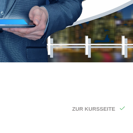
ZUR KURSSEITE