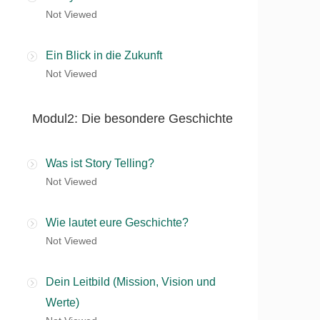
Not Viewed
Ein Blick in die Zukunft
Not Viewed
Modul2: Die besondere Geschichte
Was ist Story Telling?
Not Viewed
Wie lautet eure Geschichte?
Not Viewed
Dein Leitbild (Mission, Vision und
Werte)