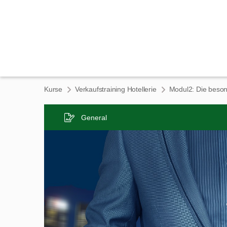
Kurse
Verkaufstraining Hotellerie
General