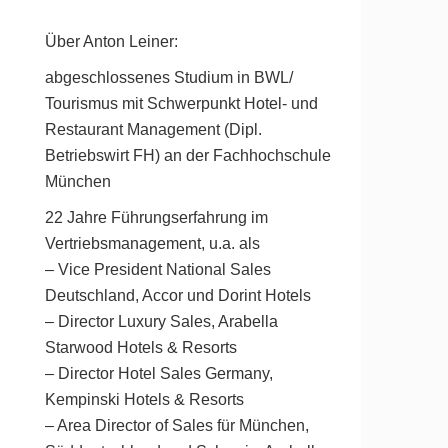
Über Anton Leiner:
abgeschlossenes Studium in BWL/
Tourismus mit Schwerpunkt Hotel- und
Restaurant Management (Dipl.
Betriebswirt FH) an der Fachhochschule
München
22 Jahre Führungserfahrung im
Vertriebsmanagement, u.a. als
– Vice President National Sales
Deutschland, Accor und Dorint Hotels
– Director Luxury Sales, Arabella
Starwood Hotels & Resorts
– Director Hotel Sales Germany,
Kempinski Hotels & Resorts
– Area Director of Sales für München,