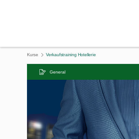
Kurse
Verkaufstraining Hotellerie
General