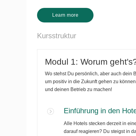
Learn more
Kursstruktur
Modul 1: Worum geht's
Wo stehst Du persönlich, aber auch dein B
um positiv in die Zukunft gehen zu können?
und deinen Betrieb zu machen!
Einführung in den Hot
Alle Hotels stecken derzeit in ei
darauf reagieren? Du steigst in d