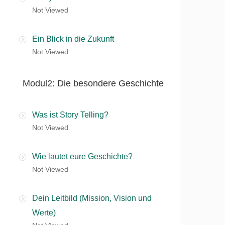
Not Viewed
Ein Blick in die Zukunft
Not Viewed
Modul2: Die besondere Geschichte
Was ist Story Telling?
Not Viewed
Wie lautet eure Geschichte?
Not Viewed
Dein Leitbild (Mission, Vision und
Werte)