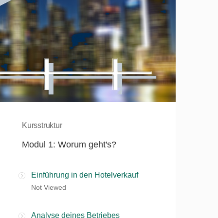
Kursstruktur
Modul 1: Worum geht's?
Einführung in den Hotelverkauf
Not Viewed
Analyse deines Betriebes