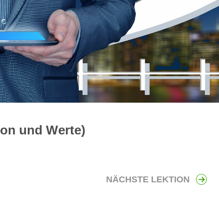
sion und Werte)
NÄCHSTE LEKTION