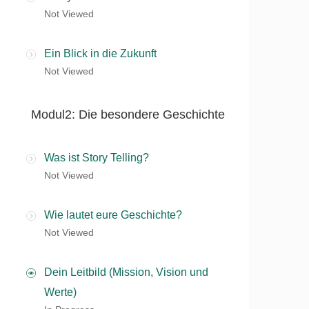
Not Viewed
Ein Blick in die Zukunft
Not Viewed
Modul2: Die besondere Geschichte
Was ist Story Telling?
Not Viewed
Wie lautet eure Geschichte?
Not Viewed
Dein Leitbild (Mission, Vision und
Werte)