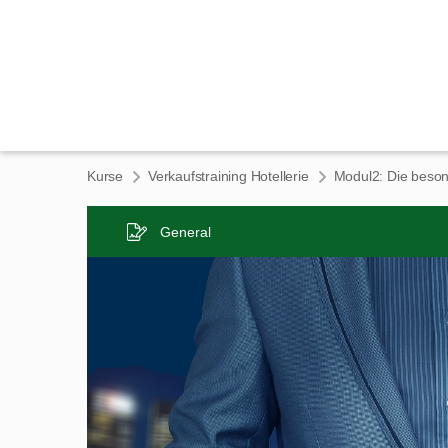
Kurse
Verkaufstraining Hotellerie
General