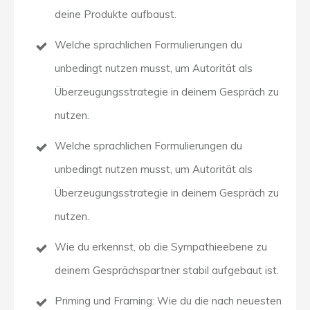
deine Produkte aufbaust.
Welche sprachlichen Formulierungen du
unbedingt nutzen musst, um Autorität als
Überzeugungsstrategie in deinem Gespräch zu
nutzen.
Welche sprachlichen Formulierungen du
unbedingt nutzen musst, um Autorität als
Überzeugungsstrategie in deinem Gespräch zu
nutzen.
Wie du erkennst, ob die Sympathieebene zu
deinem Gesprächspartner stabil aufgebaut ist.
Priming und Framing: Wie du die nach neuesten