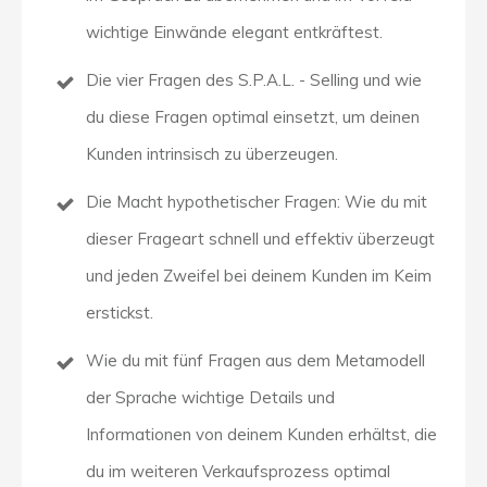
wichtige Einwände elegant entkräftest.
Die vier Fragen des S.P.A.L. - Selling und wie
du diese Fragen optimal einsetzt, um deinen
Kunden intrinsisch zu überzeugen.
Die Macht hypothetischer Fragen: Wie du mit
dieser Frageart schnell und effektiv überzeugt
und jeden Zweifel bei deinem Kunden im Keim
erstickst.
Wie du mit fünf Fragen aus dem Metamodell
der Sprache wichtige Details und
Informationen von deinem Kunden erhältst, die
du im weiteren Verkaufsprozess optimal