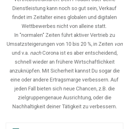
Dienstleistung kann noch so gut sein, Verkauf
findet im Zeitalter eines globalen und digitalen
Wettbewerbes nicht von alleine statt.
In "normalen" Zeiten führt aktiver Vertrieb zu
Umsatzsteigerungen von 10 bis 20 %, in Zeiten
von
und v.a.
nach
Corona ist es aber entscheidend,
schnell wieder an frühere Wirtschaftlichkeit
anzuknüpfen. Mit Sicherheit kannst Du sogar die
eine oder andere Ertragsmarge verbessern. Auf
jeden Fall bieten sich neue Chancen, z.B. die
zielgruppengenaue Ausrichtung, oder die
Nachhaltigkeit deiner Tätigkeit zu verbessern.