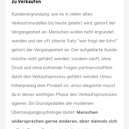
zu Verkaufen
Kundenergründung, wie es in vielen alten
Verkaufsmodellen bis heute gelehrt wird, gehört der
Vergangenheit an. Menschen wollen nicht ergründet
werden und der oft zitierte Satz
"wer fragt der führt"
gehört der Vergangenheit an. Der aufgeklärte Kunde
möchte nicht geführt werden, sondern sanft, ohne
Druck und ohne bohrende Fragen partnerschaftlich
durch den Verkaufsprozess geführt werden. Umso
höherpreisig dein Produkt ist, umso eleganter musst
du in dieser wichtigen Phase des Verkaufsprozesses
agieren. Ein Grundgedanke der modernen
Überzeugungpsychologie lautet:
Menschen
widersprechen gerne anderen, aber niemals sich