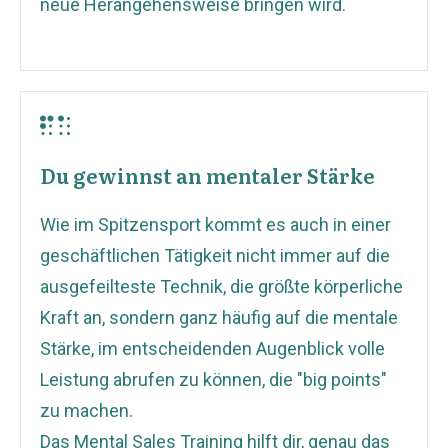
neue Herangehensweise bringen wird.
Du gewinnst an mentaler Stärke
Wie im Spitzensport kommt es auch in einer
geschäftlichen Tätigkeit nicht immer auf die
ausgefeilteste Technik, die größte körperliche
Kraft an, sondern ganz häufig auf die mentale
Stärke, im entscheidenden Augenblick volle
Leistung abrufen zu können, die "big points"
zu machen.
Das Mental Sales Training hilft dir, genau das