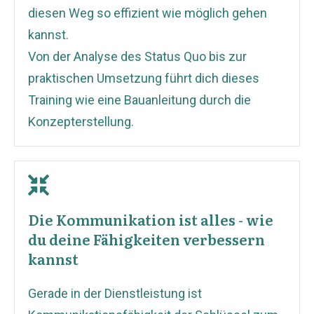
diesen Weg so effizient wie möglich gehen
kannst.
Von der Analyse des Status Quo bis zur
praktischen Umsetzung führt dich dieses
Training wie eine Bauanleitung durch die
Konzepterstellung.
Die Kommunikation ist alles - wie
du deine Fähigkeiten verbessern
kannst
Gerade in der Dienstleistung ist