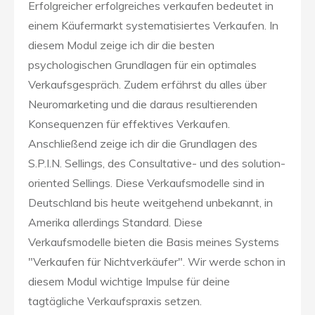
Erfolgreicher erfolgreiches verkaufen bedeutet in
einem Käufermarkt systematisiertes Verkaufen. In
diesem Modul zeige ich dir die besten
psychologischen Grundlagen für ein optimales
Verkaufsgespräch. Zudem erfährst du alles über
Neuromarketing und die daraus resultierenden
Konsequenzen für effektives Verkaufen.
Anschließend zeige ich dir die Grundlagen des
S.P.I.N. Sellings, des Consultative- und des solution-
oriented Sellings. Diese Verkaufsmodelle sind in
Deutschland bis heute weitgehend unbekannt, in
Amerika allerdings Standard. Diese
Verkaufsmodelle bieten die Basis meines Systems
"Verkaufen für Nichtverkäufer". Wir werde schon in
diesem Modul wichtige Impulse für deine
tagtägliche Verkaufspraxis setzen.