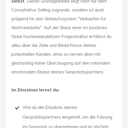
selbst
. Dieser Grundgedanke liegt nicht nur dem
Consultative Selling zugrunde, sondern ist auch
prägend für das Verkaufssystem "Verkaufen für
Nichtverkäufer". Auf der Basis einer im
positiven
Sinne hochmanipulativen Fragestruktur erfährst du
alles über die Ziele und Bedürfnisse deines
potentiellen Kunden, ohne zu nerven aber mit
gleichzeitig hoher Überzeugung auf den rationalen
emotionalen Ebene deines Gesprächspartners.
Im Einzelnen lernst du:
Wie du die Erlaubnis deines
Gesprächspartners eingeholt, um die Führung
im Gespräch zu übernehmen und im Vorfeld