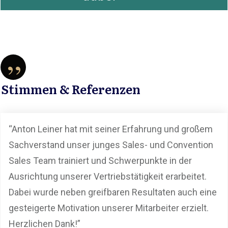
”
Stimmen & Referenzen
“Anton Leiner hat mit seiner Erfahrung und großem
Sachverstand unser junges Sales- und Convention
Sales Team trainiert und Schwerpunkte in der
Ausrichtung unserer Vertriebstätigkeit erarbeitet.
Dabei wurde neben greifbaren Resultaten auch eine
gesteigerte Motivation unserer Mitarbeiter erzielt.
Herzlichen Dank!”