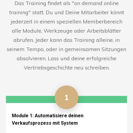
Das Training findet als "on demand online
training" statt. Du und Deine Mitarbeiter könnt
jederzeit in einem speziellen Memberbereich
alle Module, Werkzeuge oder Arbeitsblätter
abrufen. Jeder kann das Training alleine, in
seinem Tempo, oder in gemeinsamen Sitzungen
absolvieren. Lass und deine erfolgreiche
Vertriebsgeschichte neu schreiben.
1
Module 1: Automatisiere deinen
Verkaufsprozess mit System