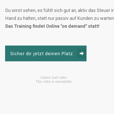
Du wirst sehen, es fühlt sich gut an, aktiv das Steuer i
Hand zu halten, statt nur passiv auf Kunden zu warten
Das Training findet Online "on demand" statt!
Sicher dir jetzt deinen Platz