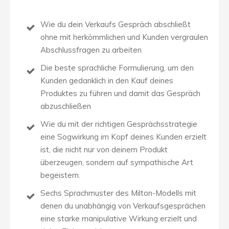
Wie du dein Verkaufs Gespräch abschließt
ohne mit herkömmlichen und Kunden vergraulen
Abschlussfragen zu arbeiten
Die beste sprachliche Formulierung, um den
Kunden gedanklich in den Kauf deines
Produktes zu führen und damit das Gespräch
abzuschließen
Wie du mit der richtigen Gesprächsstrategie
eine Sogwirkung im Kopf deines Kunden erzielt
ist, die nicht nur von deinem Produkt
überzeugen, sondern auf sympathische Art
begeistern.
Sechs Sprachmuster des Milton-Modells mit
denen du unabhängig von Verkaufsgesprächen
eine starke manipulative Wirkung erzielt und