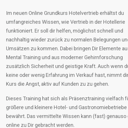
Im neuen Online Grundkurs Hotelvertrieb erhältst du
umfangreiches Wissen, wie Vertrieb in der Hotellerie
funktioniert. Er soll dir helfen, möglichst schnell und
nachhaltig wieder zurück zu normalen Belegungen un
Umsätzen zu kommen. Dabei bringen Dir Elemente a
Mental Training und aus moderner Gehirnforschung
zusätzlich Sicherheit und geistige Kraft. Auch wenn 
keine oder wenig Erfahrung im Verkauf hast, nimmt dir
Kurs die Angst, aktiv auf Kunden zu zu gehen.
Dieses Training hat sich als Präsenztraining vielfach f
größere und kleinere Hotel- und Gastronomiebetriebe
bewährt. Das vermittelte Wissen kann (fast) genauso 
online zu Dir gebracht werden.