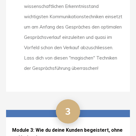
wissenschaftlichen Erkenntnisstand
wichtigsten Kommunikationstechniken einsetzt
um am Anfang des Gespräches den optimalen
Gesprächsverlauf einzuleiten und quasi im
Vorfeld schon den Verkauf abzuschliessen.
Lass dich von diesen "magischen" Techniken
der Gesprächsführung überraschen!
3
Module 3: Wie du deine Kunden begeistert, ohne