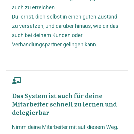
auch zu erreichen.
Du lernst, dich selbst in einen guten Zustand
zu versetzen, und darüber hinaus, wie dir das
auch bei deinem Kunden oder
Verhandlungspartner gelingen kann.
Das System ist auch für deine
Mitarbeiter schnell zu lernen und
delegierbar
Nimm deine Mitarbeiter mit auf diesem Weg.