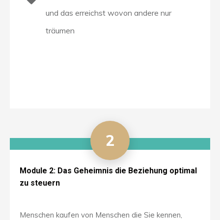
und das erreichst wovon andere nur
träumen
2
Module 2: Das Geheimnis die Beziehung optimal
zu steuern
Menschen kaufen von Menschen die Sie kennen,