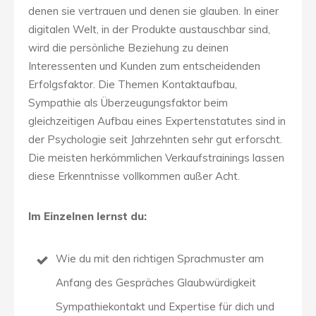
denen sie vertrauen und denen sie glauben. In einer
digitalen Welt, in der Produkte austauschbar sind,
wird die persönliche Beziehung zu deinen
Interessenten und Kunden zum entscheidenden
Erfolgsfaktor. Die Themen Kontaktaufbau,
Sympathie als Überzeugungsfaktor beim
gleichzeitigen Aufbau eines Expertenstatutes sind in
der Psychologie seit Jahrzehnten sehr gut erforscht.
Die meisten herkömmlichen Verkaufstrainings lassen
diese Erkenntnisse vollkommen außer Acht.
Im Einzelnen lernst du:
Wie du mit den richtigen Sprachmuster am
Anfang des Gespräches Glaubwürdigkeit
Sympathiekontakt und Expertise für dich und