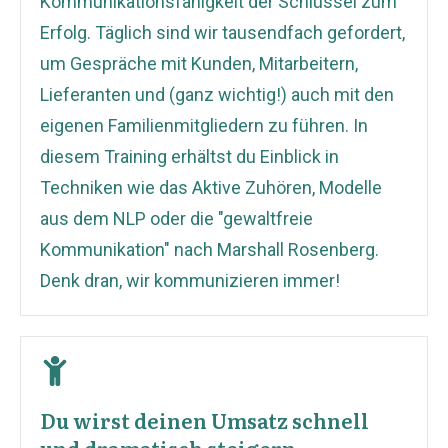
Kommunikationsfähigkeit der Schlüssel zum
Erfolg. Täglich sind wir tausendfach gefordert,
um Gespräche mit Kunden, Mitarbeitern,
Lieferanten und (ganz wichtig!) auch mit den
eigenen Familienmitgliedern zu führen. In
diesem Training erhältst du Einblick in
Techniken wie das Aktive Zuhören, Modelle
aus dem NLP oder die "gewaltfreie
Kommunikation" nach Marshall Rosenberg.
Denk dran, wir kommunizieren immer!
Du wirst deinen Umsatz schnell