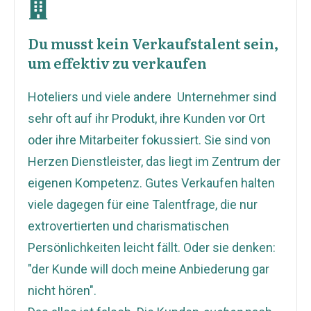
Du musst kein Verkaufstalent sein,
um effektiv zu verkaufen
Hoteliers und viele andere Unternehmer sind
sehr oft auf ihr Produkt, ihre Kunden vor Ort
oder ihre Mitarbeiter fokussiert. Sie sind von
Herzen Dienstleister, das liegt im Zentrum der
eigenen Kompetenz. Gutes Verkaufen halten
viele dagegen für eine Talentfrage, die nur
extrovertierten und charismatischen
Persönlichkeiten leicht fällt. Oder sie denken:
"der Kunde will doch meine Anbiederung gar
nicht hören".