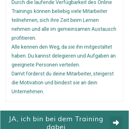
Durch die laufende Verfügbarkeit des Online
Trainings können beliebig viele Mitarbeiter
teilnehmen, sich ihre Zeit beim Lernen
nehmen und alle im gemeinsamen Austausch
profitieren.
Alle kennen den Weg, da sie ihn mitgestaltet
haben. Du kannst delegieren und Aufgaben an
geeignete Personen verteilen.
Damit förderst du deine Mitarbeiter, steigerst
die Motivation und bindest sie an dein
Unternehmen.
JA, ich bin bei dem Training
dabei