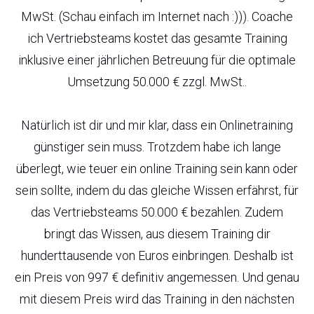
MwSt. (Schau einfach im Internet nach :))). Coache
ich Vertriebsteams kostet das gesamte Training
inklusive einer jährlichen Betreuung für die optimale
Umsetzung 50.000 € zzgl. MwSt..
Natürlich ist dir und mir klar, dass ein Onlinetraining
günstiger sein muss. Trotzdem habe ich lange
überlegt, wie teuer ein online Training sein kann oder
sein sollte, indem du das gleiche Wissen erfährst, für
das Vertriebsteams 50.000 € bezahlen. Zudem
bringt das Wissen, aus diesem Training dir
hunderttausende von Euros einbringen. Deshalb ist
ein Preis von 997 € definitiv angemessen. Und genau
mit diesem Preis wird das Training in den nächsten