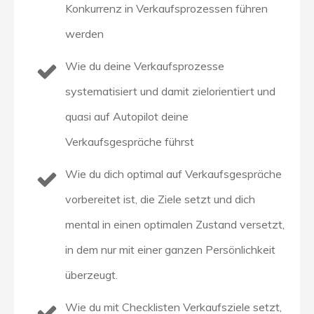
Konkurrenz in Verkaufsprozessen führen
werden
Wie du deine Verkaufsprozesse
systematisiert und damit zielorientiert und
quasi auf Autopilot deine
Verkaufsgespräche führst
Wie du dich optimal auf Verkaufsgespräche
vorbereitet ist, die Ziele setzt und dich
mental in einen optimalen Zustand versetzt,
in dem nur mit einer ganzen Persönlichkeit
überzeugt.
Wie du mit Checklisten Verkaufsziele setzt,