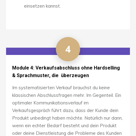
einsetzen kannst.
4
Module 4: Verkaufsabschluss ohne Hardselling
& Sprachmuster, die überzeugen
Im systematisierten Verkauf brauchst du keine
klassischen Abschlussfragen mehr. Im Gegenteil. Ein
optimaler Kommunikationsverlauf im
Verkaufsgespräch führt dazu, dass der Kunde dein
Produkt unbedingt haben möchte. Natürlich nur dann,
wenn ein echter Bedarf besteht und dein Produkt
oder deine Dienstleistung die Probleme des Kunden