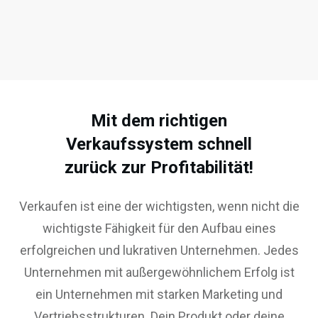
Mit dem richtigen
Verkaufssystem schnell
zurück zur Profitabilität!
Verkaufen ist eine der wichtigsten, wenn nicht die
wichtigste Fähigkeit für den Aufbau eines
erfolgreichen und lukrativen Unternehmen. Jedes
Unternehmen mit außergewöhnlichem Erfolg ist
ein Unternehmen mit starken Marketing und
Vertriebsstrukturen. Dein Produkt oder deine