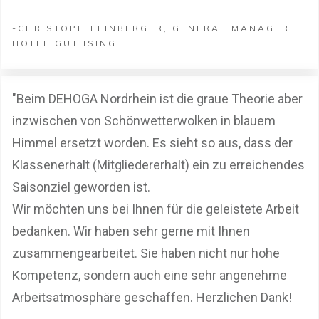
-CHRISTOPH LEINBERGER, GENERAL MANAGER
HOTEL GUT ISING
"Beim DEHOGA Nordrhein ist die graue Theorie aber
inzwischen von Schönwetterwolken in blauem
Himmel ersetzt worden. Es sieht so aus, dass der
Klassenerhalt (Mitgliedererhalt) ein zu erreichendes
Saisonziel geworden ist.
Wir möchten uns bei Ihnen für die geleistete Arbeit
bedanken. Wir haben sehr gerne mit Ihnen
zusammengearbeitet. Sie haben nicht nur hohe
Kompetenz, sondern auch eine sehr angenehme
Arbeitsatmosphäre geschaffen. Herzlichen Dank!