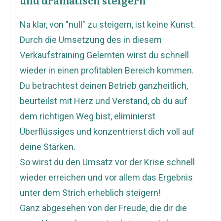
und dramatisch steigern
Na klar, von "null" zu steigern, ist keine Kunst.
Durch die Umsetzung des in diesem
Verkaufstraining Gelernten wirst du schnell
wieder in einen profitablen Bereich kommen.
Du betrachtest deinen Betrieb ganzheitlich,
beurteilst mit Herz und Verstand, ob du auf
dem richtigen Weg bist, eliminierst
Überflüssiges und konzentrierst dich voll auf
deine Stärken.
So wirst du den Umsatz vor der Krise schnell
wieder erreichen und vor allem das Ergebnis
unter dem Strich erheblich steigern!
Ganz abgesehen von der Freude, die dir die