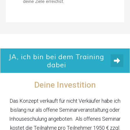
deine Ziele erreichst.
JA, ich bin bei dem Training
dabei
Deine Investition
JA, ich bin bei dem Training dabei
Das Konzept verkauft für nicht Verkäufer habe ich
bislang nur als offene Seminarveranstaltung oder
Inhouseschulung angeboten. Als offenes Seminar
kostet die Teilnahme pro Teilnehmer 1950 € zzgl.