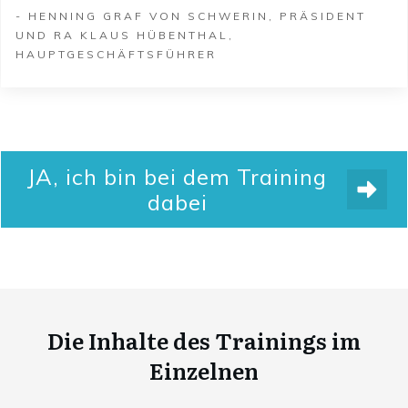
- HENNING GRAF VON SCHWERIN, PRÄSIDENT
UND RA KLAUS HÜBENTHAL,
HAUPTGESCHÄFTSFÜHRER
JA, ich bin bei dem Training
dabei
Die Inhalte des Trainings im
Einzelnen