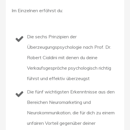
Im Einzelnen erfährst du:
Die sechs Prinzipien der
Überzeugungspsychologie nach Prof. Dr.
Robert Cialdini mit denen du deine
Verkaufsgespräche psychologisch richtig
führst und effektiv überzeugst
Die fünf wichtigsten Erkenntnisse aus den
Bereichen Neuromarketing und
Neurokommunikation, die für dich zu einem
unfairen Vorteil gegenüber deiner