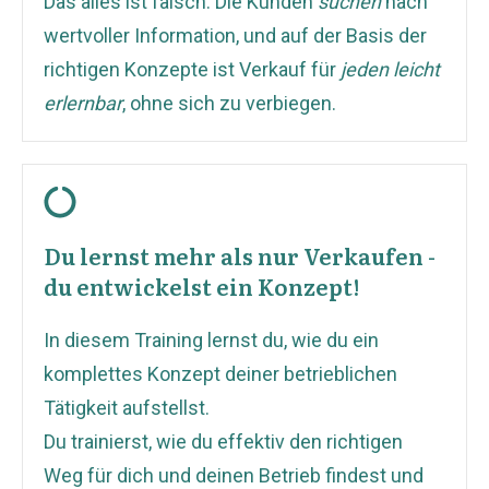
Das alles ist falsch. Die Kunden
suchen
nach
wertvoller Information, und auf der Basis der
richtigen Konzepte ist Verkauf für
jeden leicht
erlernbar
, ohne sich zu verbiegen.
Du lernst mehr als nur Verkaufen -
du entwickelst ein Konzept!
In diesem Training lernst du, wie du ein
komplettes Konzept deiner betrieblichen
Tätigkeit aufstellst.
Du trainierst, wie du effektiv den richtigen
Weg für dich und deinen Betrieb findest und