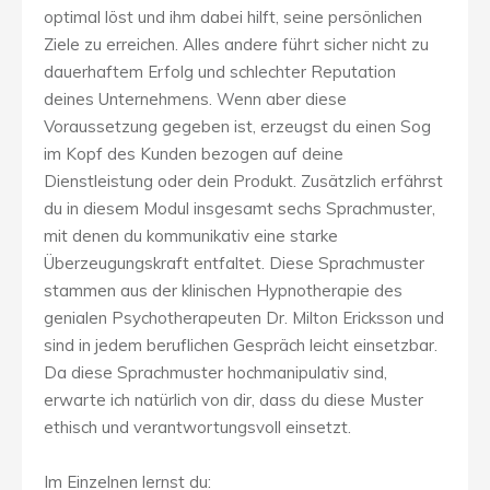
optimal löst und ihm dabei hilft, seine persönlichen
Ziele zu erreichen. Alles andere führt sicher nicht zu
dauerhaftem Erfolg und schlechter Reputation
deines Unternehmens. Wenn aber diese
Voraussetzung gegeben ist, erzeugst du einen Sog
im Kopf des Kunden bezogen auf deine
Dienstleistung oder dein Produkt. Zusätzlich erfährst
du in diesem Modul insgesamt sechs Sprachmuster,
mit denen du kommunikativ eine starke
Überzeugungskraft entfaltet. Diese Sprachmuster
stammen aus der klinischen Hypnotherapie des
genialen Psychotherapeuten Dr. Milton Ericksson und
sind in jedem beruflichen Gespräch leicht einsetzbar.
Da diese Sprachmuster hochmanipulativ sind,
erwarte ich natürlich von dir, dass du diese Muster
ethisch und verantwortungsvoll einsetzt.
Im Einzelnen lernst du: